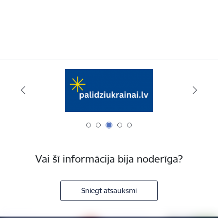
Vai šī informācija bija noderīga?
Sniegt atsauksmi