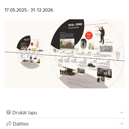
17.05.2025.- 31.12.2026.
Drukāt lapu
Dalīties