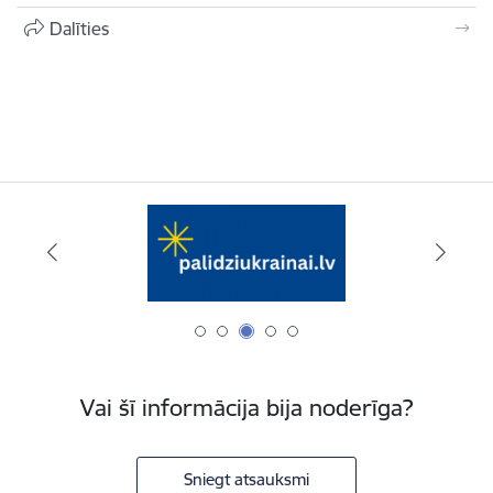
Dalīties
Vai šī informācija bija noderīga?
Sniegt atsauksmi