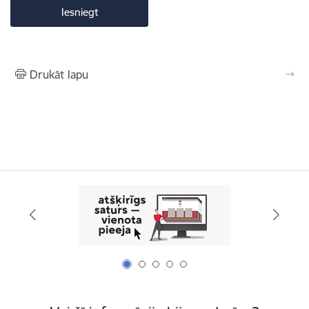
Drukāt lapu