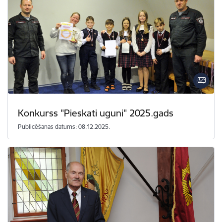
Konkurss "Pieskati uguni" 2025.gads
Publicēšanas datums: 08.12.2025.