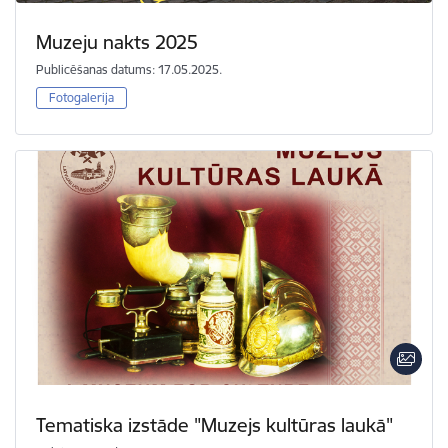
Muzeju nakts 2025
Publicēšanas datums: 17.05.2025.
Fotogalerija
Tematiska izstāde "Muzejs kultūras laukā"