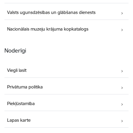
Valsts ugunsdzēsības un glābšanas dienests
Nacionālais muzeju krājuma kopkatalogs
Noderīgi
Viegli lasīt
Privātuma politika
Piekļūstamība
Lapas karte