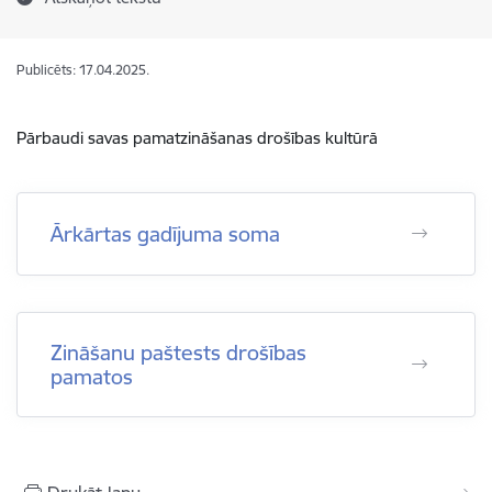
Publicēts: 17.04.2025.
Pārbaudi savas pamatzināšanas drošības kultūrā
Ārkārtas gadījuma soma
Zināšanu paštests drošības
pamatos