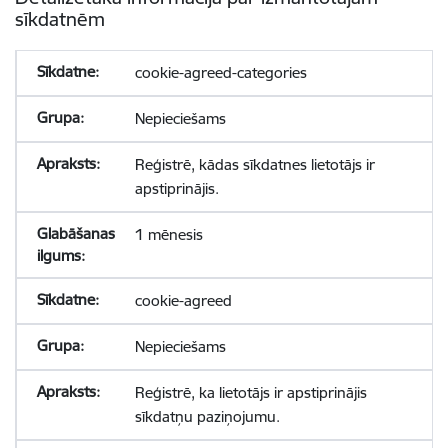
sīkdatnēm
cookie-agreed-categories
Nepieciešams
Reģistrē, kādas sīkdatnes lietotājs ir
apstiprinājis.
1 mēnesis
cookie-agreed
Nepieciešams
Reģistrē, ka lietotājs ir apstiprinājis
sīkdatņu paziņojumu.