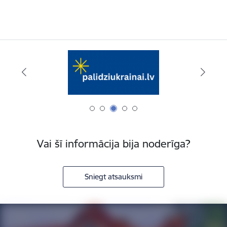
Vai šī informācija bija noderīga?
Sniegt atsauksmi