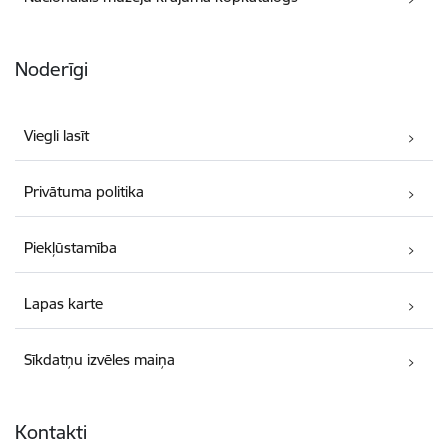
Noderīgi
Viegli lasīt
Privātuma politika
Piekļūstamība
Lapas karte
Sīkdatņu izvēles maiņa
Kontakti