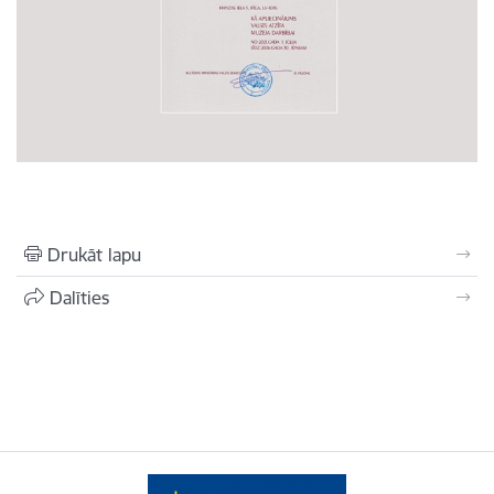
Drukāt lapu
Dalīties