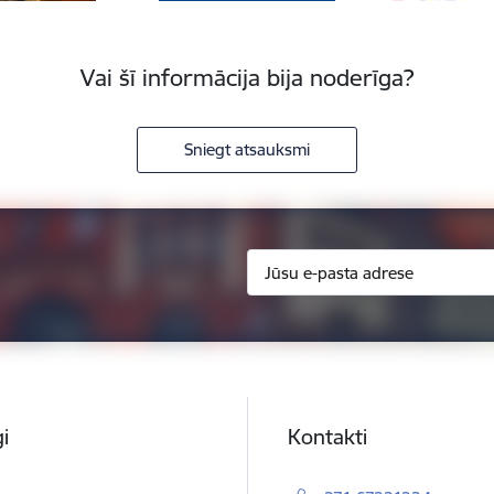
Vai šī informācija bija noderīga?
Sniegt atsauksmi
i
Kontakti