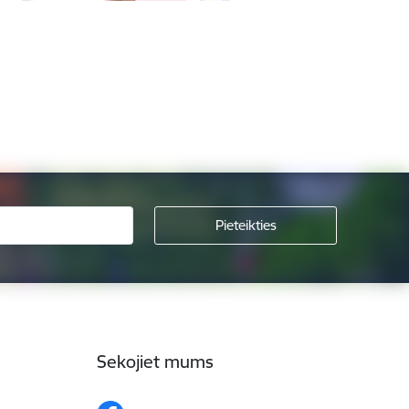
Sekojiet mums