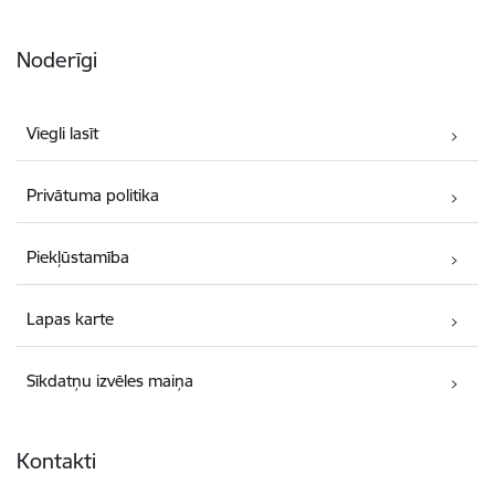
Noderīgi
Viegli lasīt
Privātuma politika
Piekļūstamība
Lapas karte
Sīkdatņu izvēles maiņa
Kontakti