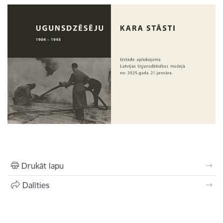
Drukāt lapu
Dalīties