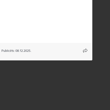
Publicēts: 08.12.2025.