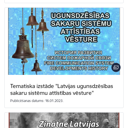
Tematiska izstāde "Latvijas ugunsdzēsības
sakaru sistēmu attīstības vēsture"
Publicēšanas datums: 16.01.2023.