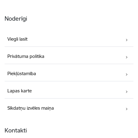
Noderīgi
Viegli lasīt
Privātuma politika
Piekļūstamība
Lapas karte
Sīkdatņu izvēles maiņa
Kontakti