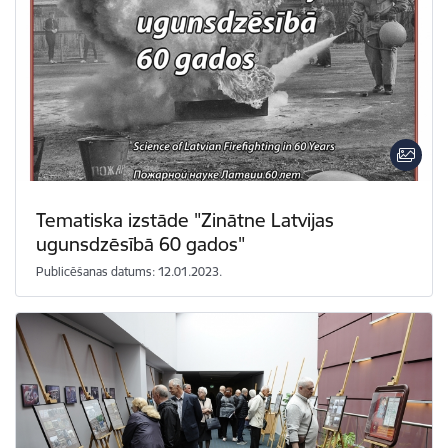
Tematiska izstāde "Zinātne Latvijas
ugunsdzēsībā 60 gados"
Publicēšanas datums: 12.01.2023.