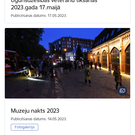
2023.gada 17.maijā
Publicēšanas datums: 17.05.2023.
Muzeju nakts 2023
Publicēšanas datums: 14.05.2023.
Fotogalerija