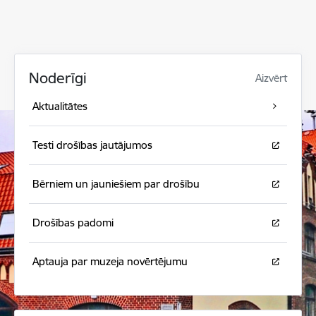
Noderīgi
Aizvērt
Aktualitātes
Testi drošības jautājumos
Bērniem un jauniešiem par drošību
Drošības padomi
Aptauja par muzeja novērtējumu