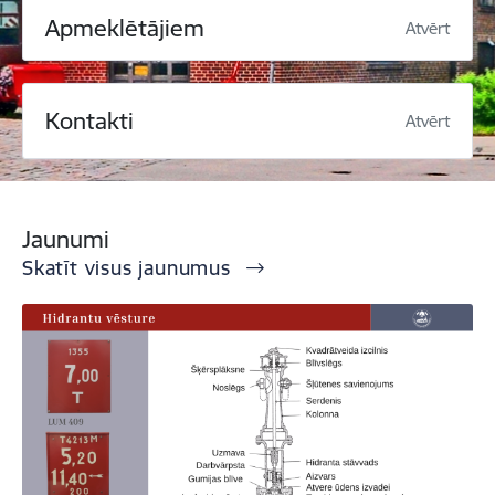
Apmeklētājiem
Atvērt
Kontakti
Atvērt
Jaunumi
Skatīt visus jaunumus