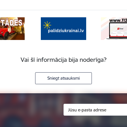
Vai šī informācija bija noderīga?
Sniegt atsauksmi