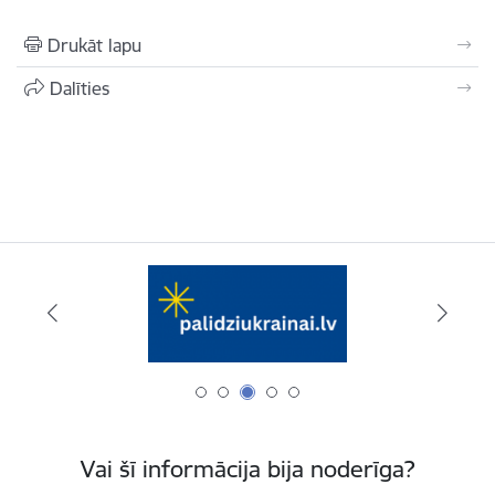
Drukāt lapu
Dalīties
Vai šī informācija bija noderīga?