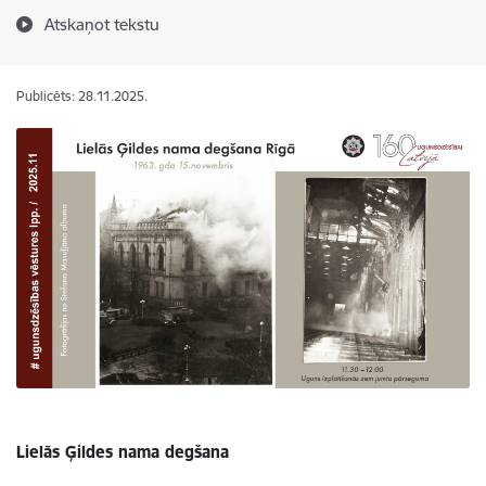
Atskaņot tekstu
Publicēts: 28.11.2025.
Lielās Ģildes nama degšana