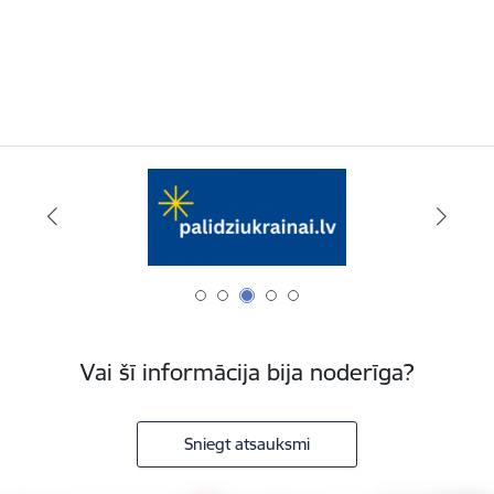
Vai šī informācija bija noderīga?
Sniegt atsauksmi