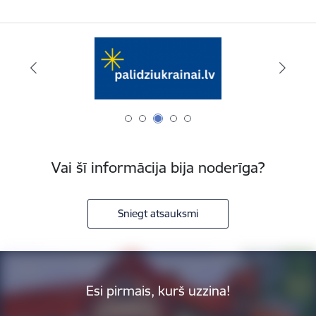
Vai šī informācija bija noderīga?
Sniegt atsauksmi
Esi pirmais, kurš uzzina!