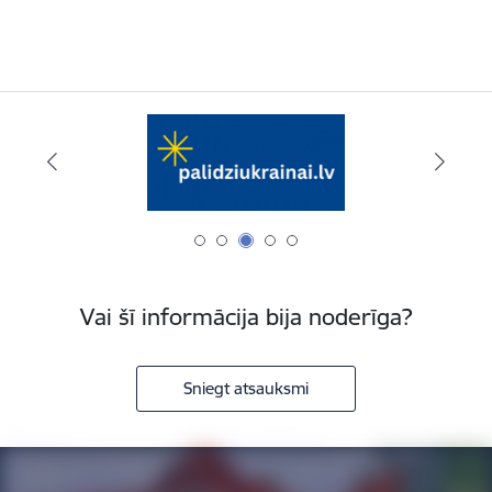
Vai šī informācija bija noderīga?
Sniegt atsauksmi