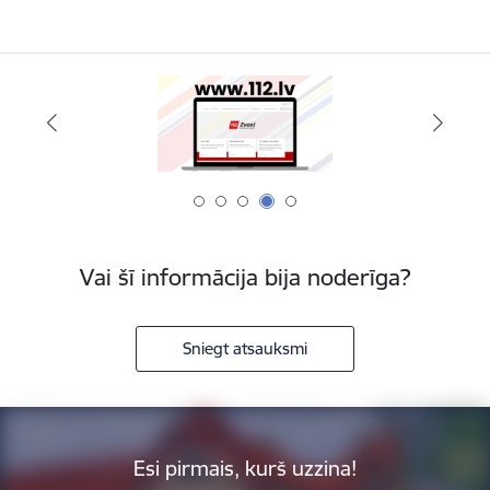
Vai šī informācija bija noderīga?
Sniegt atsauksmi
Esi pirmais, kurš uzzina!