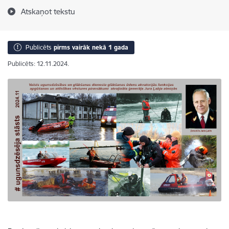
Atskaņot tekstu
Publicēts
pirms vairāk nekā 1 gada
Publicēts: 12.11.2024.