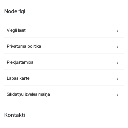
Noderīgi
Viegli lasīt
Privātuma politika
Piekļūstamība
Lapas karte
Sīkdatņu izvēles maiņa
Kontakti