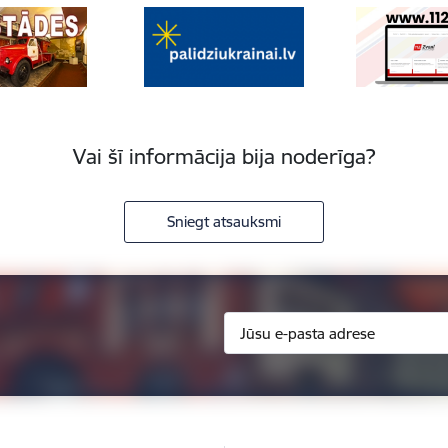
Vai šī informācija bija noderīga?
Sniegt atsauksmi