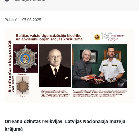
Publicēts: 07.08.2025.
Orleānu dzimtas relikvijas Latvijas Nacionālajā muzeju
krājumā