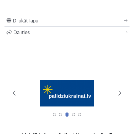
Drukāt lapu
Dalīties