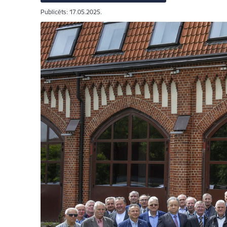
Publicēts: 17.05.2025.