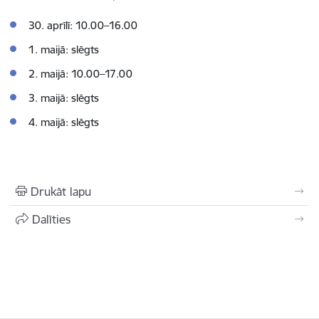
30. aprīlī: 10.00–16.00
1. maijā: slēgts
2. maijā: 10.00–17.00
3. maijā: slēgts
4. maijā: slēgts
Drukāt lapu
Dalīties