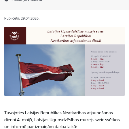
Publicēts: 29.04.2026.
Tuvojoties Latvijas Republikas Neatkarības atjaunošanas
dienai 4. maijā, Latvijas Ugunsdzēsības muzejs sveic svētkos
un informē par izmaiņām darba laikā: