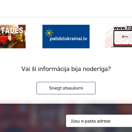
Vai šī informācija bija noderīga?
Sniegt atsauksmi