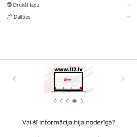
Drukāt lapu
Dalīties
Vai šī informācija bija noderīga?