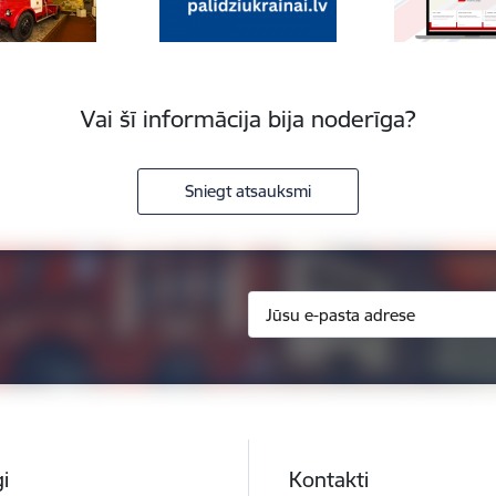
Vai šī informācija bija noderīga?
Sniegt atsauksmi
i
Kontakti