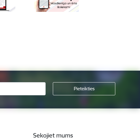
Sekojiet mums