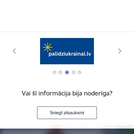
Vai šī informācija bija noderīga?
Sniegt atsauksmi