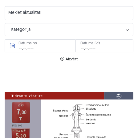
Meklēt aktualitāti
Kategorija
Datums no
Datums līdz
Aizvērt