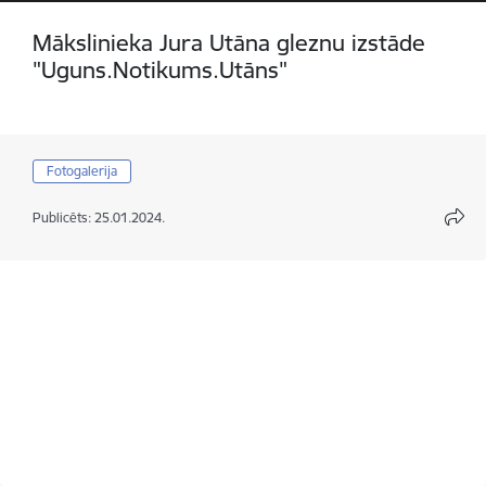
Mākslinieka Jura Utāna gleznu izstāde
"Uguns.Notikums.Utāns"
Fotogalerija
Publicēts: 25.01.2024.