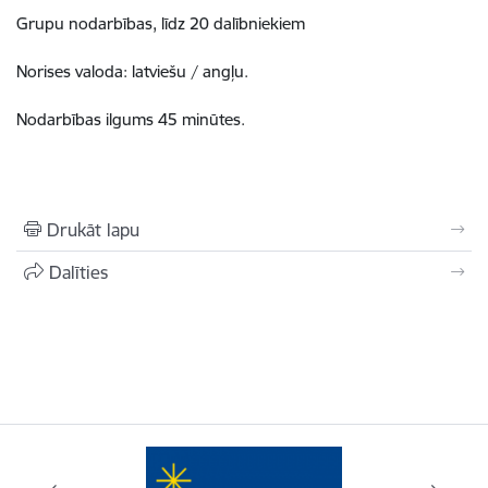
Grupu nodarbības, līdz 20 dalībniekiem
Norises valoda: latviešu / angļu.
Nodarbības ilgums 45 minūtes.
Drukāt lapu
Dalīties