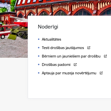
Noderīgi
Aktualitātes
Testi drošības jautājumos
Bērniem un jauniešiem par drošību
Drošības padomi
Aptauja par muzeja novērtējumu