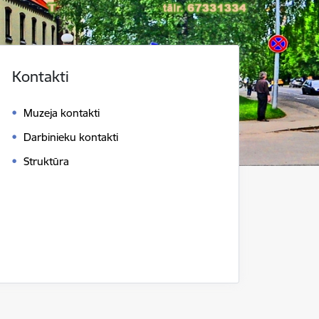
Kontakti
Muzeja kontakti
Darbinieku kontakti
Struktūra