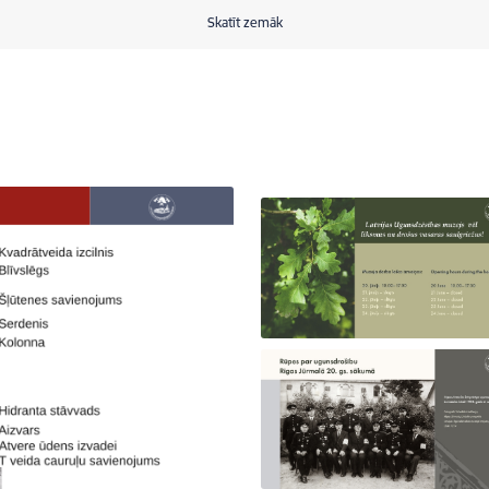
Skatīt zemāk