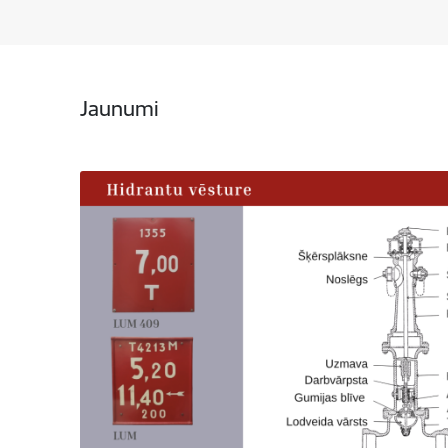
Jaunumi