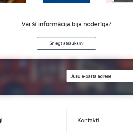
Vai šī informācija bija noderīga?
Sniegt atsauksmi
i
Kontakti