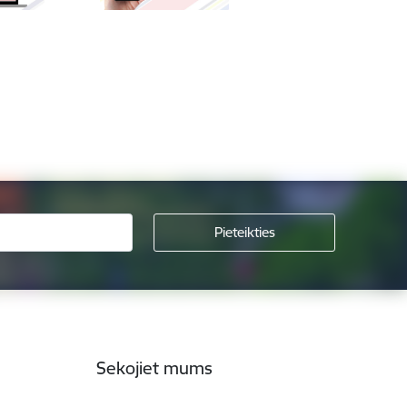
Sekojiet mums