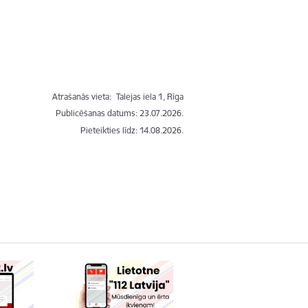
Atrašanās vieta:
Talejas iela 1, Rīga
Publicēšanas datums: 23.07.2026.
Pieteikties līdz
:
14.08.2026.