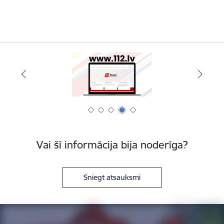
Vai šī informācija bija noderīga?
Sniegt atsauksmi