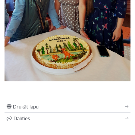
Drukāt lapu
Dalīties