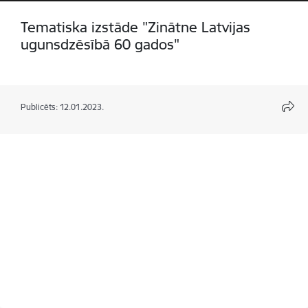
Tematiska izstāde "Zinātne Latvijas
ugunsdzēsībā 60 gados"
Publicēts: 12.01.2023.