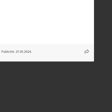
Publicēts: 21.05.2024.