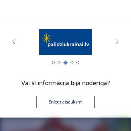
Vai šī informācija bija noderīga?
Sniegt atsauksmi