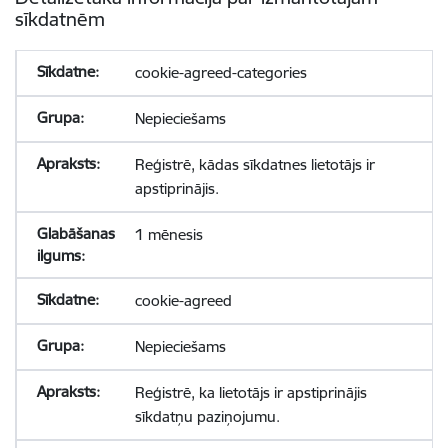
sīkdatnēm
cookie-agreed-categories
Nepieciešams
Reģistrē, kādas sīkdatnes lietotājs ir
apstiprinājis.
1 mēnesis
cookie-agreed
Nepieciešams
Reģistrē, ka lietotājs ir apstiprinājis
sīkdatņu paziņojumu.