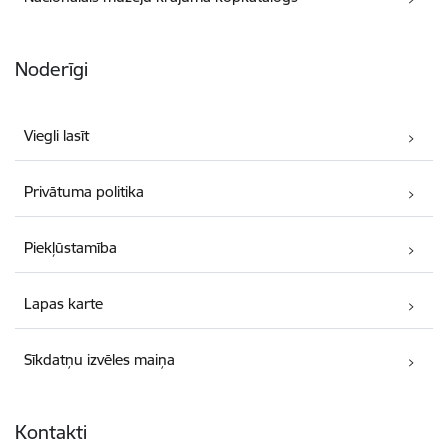
Noderīgi
Viegli lasīt
Privātuma politika
Piekļūstamība
Lapas karte
Sīkdatņu izvēles maiņa
Kontakti