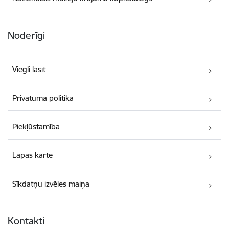
Noderīgi
Viegli lasīt
Privātuma politika
Piekļūstamība
Lapas karte
Sīkdatņu izvēles maiņa
Kontakti