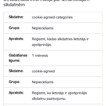
sīkdatnēm
cookie-agreed-categories
Nepieciešams
Reģistrē, kādas sīkdatnes lietotājs ir
apstiprinājis.
1 mēnesis
cookie-agreed
Nepieciešams
Reģistrē, ka lietotājs ir apstiprinājis
sīkdatņu paziņojumu.