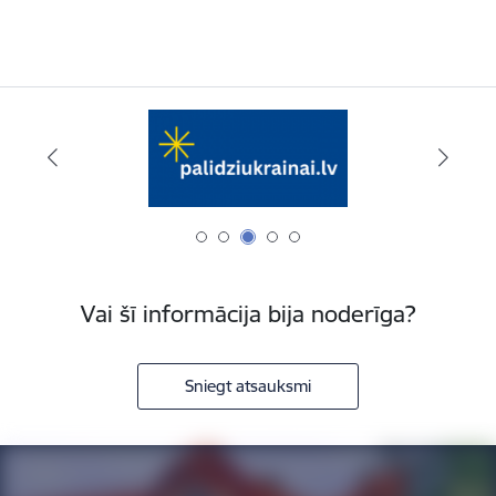
Vai šī informācija bija noderīga?
Sniegt atsauksmi