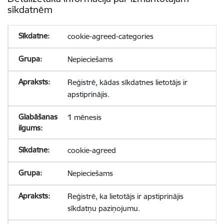
sīkdatnēm
cookie-agreed-categories
Nepieciešams
Reģistrē, kādas sīkdatnes lietotājs ir
apstiprinājis.
1 mēnesis
cookie-agreed
Nepieciešams
Reģistrē, ka lietotājs ir apstiprinājis
sīkdatņu paziņojumu.