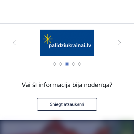
Vai šī informācija bija noderīga?
Sniegt atsauksmi