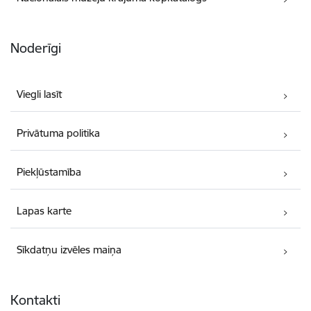
Noderīgi
Viegli lasīt
Privātuma politika
Piekļūstamība
Lapas karte
Sīkdatņu izvēles maiņa
Kontakti