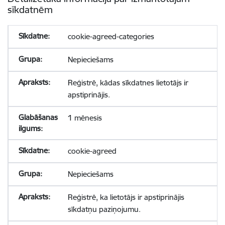
sīkdatnēm
cookie-agreed-categories
Nepieciešams
Reģistrē, kādas sīkdatnes lietotājs ir
apstiprinājis.
1 mēnesis
cookie-agreed
Nepieciešams
Reģistrē, ka lietotājs ir apstiprinājis
sīkdatņu paziņojumu.