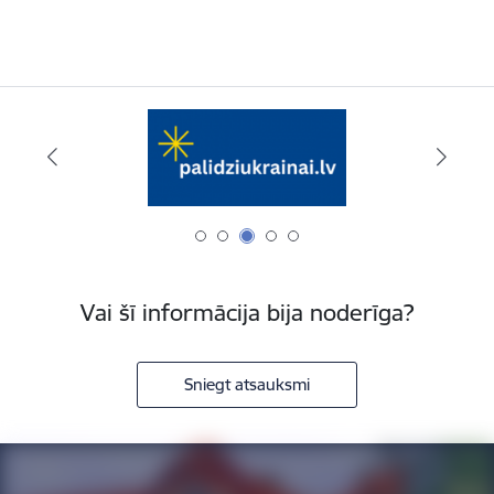
Vai šī informācija bija noderīga?
Sniegt atsauksmi