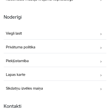
Noderīgi
Viegli lasīt
Privātuma politika
Piekļūstamība
Lapas karte
Sīkdatņu izvēles maiņa
Kontakti