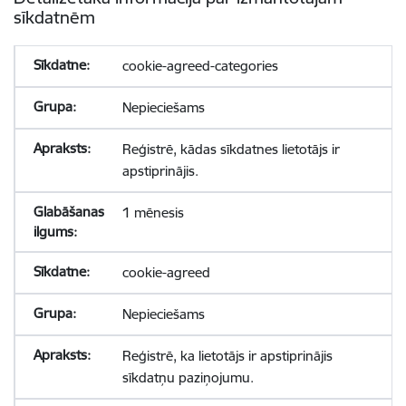
sīkdatnēm
cookie-agreed-categories
Nepieciešams
Reģistrē, kādas sīkdatnes lietotājs ir
apstiprinājis.
1 mēnesis
cookie-agreed
Nepieciešams
Reģistrē, ka lietotājs ir apstiprinājis
sīkdatņu paziņojumu.