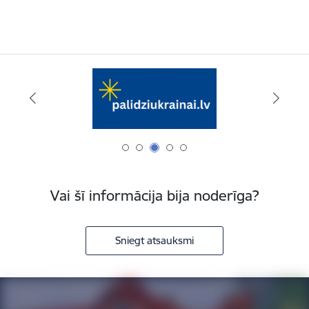
Vai šī informācija bija noderīga?
Sniegt atsauksmi