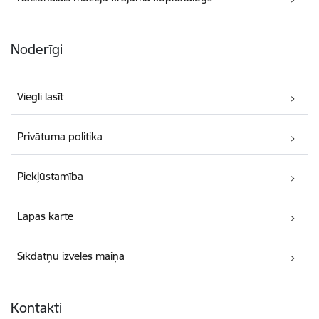
Noderīgi
Viegli lasīt
Privātuma politika
Piekļūstamība
Lapas karte
Sīkdatņu izvēles maiņa
Kontakti