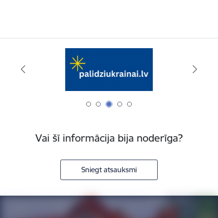
Vai šī informācija bija noderīga?
Sniegt atsauksmi