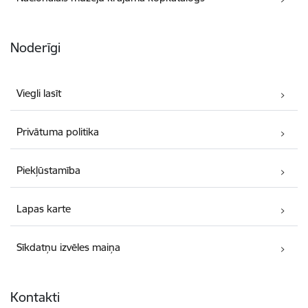
Noderīgi
Viegli lasīt
Privātuma politika
Piekļūstamība
Lapas karte
Sīkdatņu izvēles maiņa
Kontakti