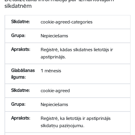
sīkdatnēm
cookie-agreed-categories
Nepieciešams
Reģistrē, kādas sīkdatnes lietotājs ir
apstiprinājis.
1 mēnesis
cookie-agreed
Nepieciešams
Reģistrē, ka lietotājs ir apstiprinājis
sīkdatņu paziņojumu.