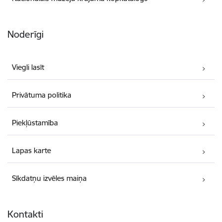
Noderīgi
Viegli lasīt
Privātuma politika
Piekļūstamība
Lapas karte
Sīkdatņu izvēles maiņa
Kontakti