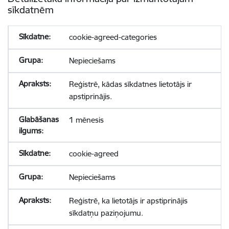
sīkdatnēm
cookie-agreed-categories
Nepieciešams
Reģistrē, kādas sīkdatnes lietotājs ir
apstiprinājis.
1 mēnesis
cookie-agreed
Nepieciešams
Reģistrē, ka lietotājs ir apstiprinājis
sīkdatņu paziņojumu.