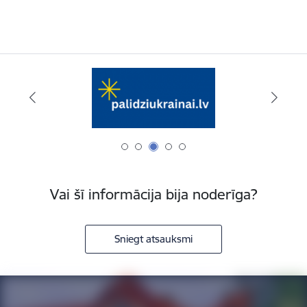
Vai šī informācija bija noderīga?
Sniegt atsauksmi