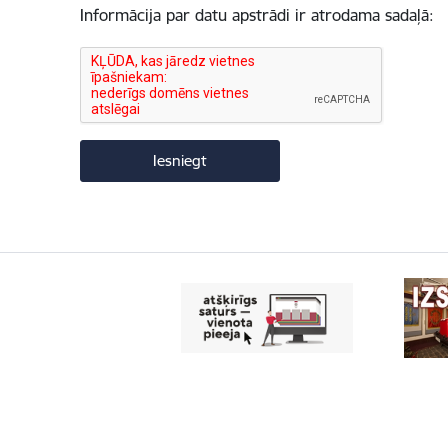
Informācija par datu apstrādi ir atrodama sadaļā: