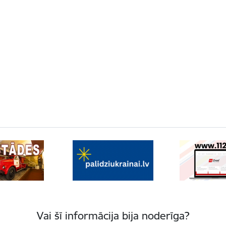
Vai šī informācija bija noderīga?