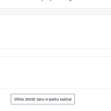
Vēlos atstāt savu e-pastu saziņai