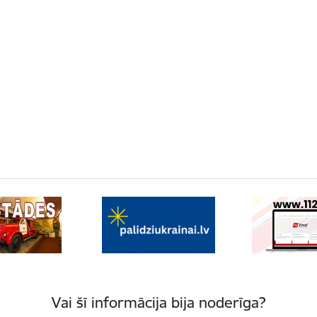
Vai šī informācija bija noderīga?