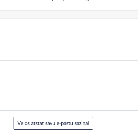
Vēlos atstāt savu e-pastu saziņai