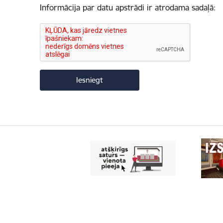
Informācija par datu apstrādi ir atrodama sadaļā: