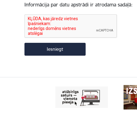
Informācija par datu apstrādi ir atrodama sadaļā: