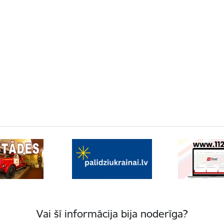
Vai šī informācija bija noderīga?