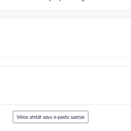
Vēlos atstāt savu e-pastu saziņai